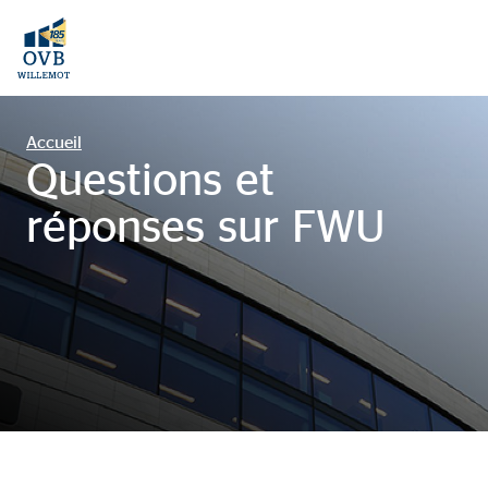
Accueil
Questions et
réponses sur FWU