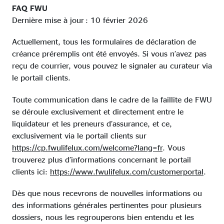
FAQ FWU
Dernière mise à jour : 10 février 2026
Actuellement, tous les formulaires de déclaration de
créance préremplis ont été envoyés. Si vous n’avez pas
reçu de courrier, vous pouvez le signaler au curateur via
le portail clients.
Toute communication dans le cadre de la faillite de FWU
se déroule exclusivement et directement entre le
liquidateur et les preneurs d’assurance, et ce,
exclusivement via le portail clients sur
https://cp.fwulifelux.com/welcome?lang=fr
. Vous
trouverez plus d’informations concernant le portail
clients ici:
https://www.fwulifelux.com/customerportal
.
Dès que nous recevrons de nouvelles informations ou
des informations générales pertinentes pour plusieurs
dossiers, nous les regrouperons bien entendu et les