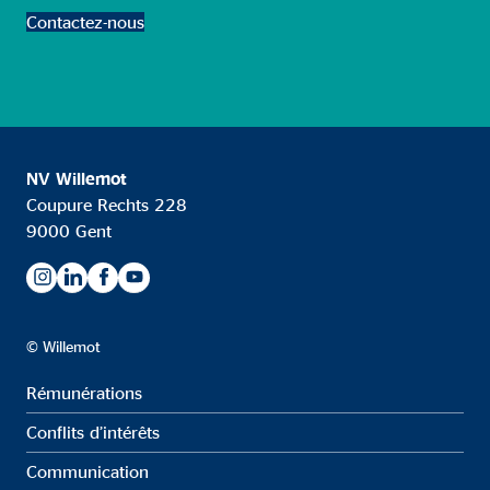
Contactez-nous
NV Willemot
Coupure Rechts 228
9000 Gent
© Willemot
Rémunérations
Conflits d’intérêts
Communication