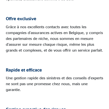
Offre exclusive
Grâce à nos excellents contacts avec toutes les
compagnies d’assurances actives en Belgique, y compris
des partenaires de niche, nous sommes en mesure
d'assurer sur mesure chaque risque, même les plus
grands et complexes, et de vous offrir un service parfait.
Rapide et efficace
Une gestion rapide des sinistres et des conseils d'experts
ne sont pas une promesse chez nous, mais une
garantie.