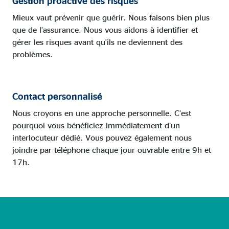
Gestion proactive des risques
Mieux vaut prévenir que guérir. Nous faisons bien plus
que de l’assurance. Nous vous aidons à identifier et
gérer les risques avant qu'ils ne deviennent des
problèmes.
Contact personnalisé
Nous croyons en une approche personnelle. C’est
pourquoi vous bénéficiez immédiatement d’un
interlocuteur dédié. Vous pouvez également nous
joindre par téléphone chaque jour ouvrable entre 9h et
17h.