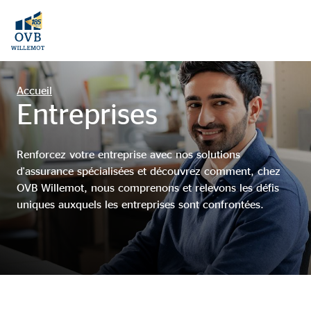
Accueil
Entreprises
Renforcez votre entreprise avec nos solutions
d'assurance spécialisées et découvrez comment, chez
OVB Willemot, nous comprenons et relevons les défis
uniques auxquels les entreprises sont confrontées.