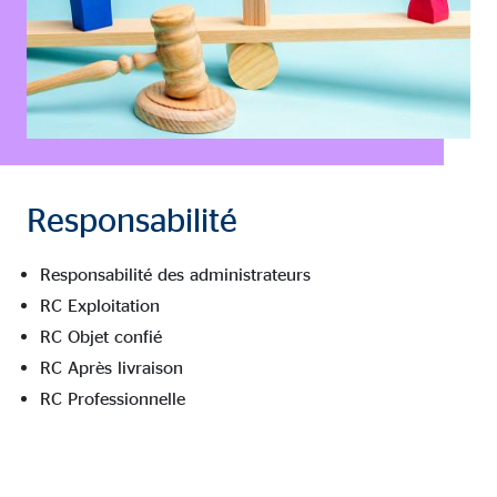
Responsabilité
Responsabilité des administrateurs
RC Exploitation
RC Objet confié
RC Après livraison
RC Professionnelle