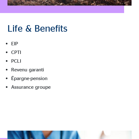
Life & Benefits
EIP
CPTI
PCLI
Revenu garanti
Épargne-pension
Assurance groupe