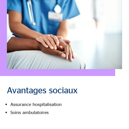
Avantages sociaux
Assurance hospitalisation
Soins ambulatoires