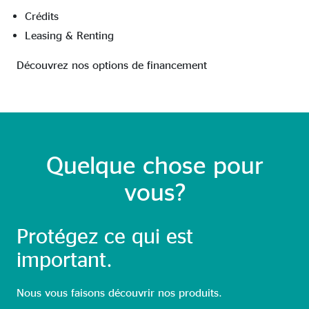
Crédits
Leasing & Renting
Découvrez nos options de financement
Quelque chose pour
vous?
Protégez ce qui est
important.
Nous vous faisons découvrir nos produits.