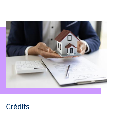
Crédits