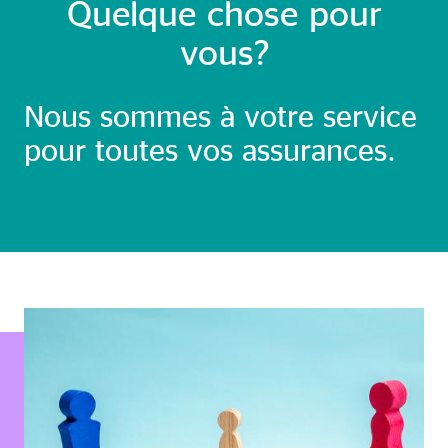
Quelque chose pour
vous?
Nous sommes à votre service
pour toutes vos assurances.