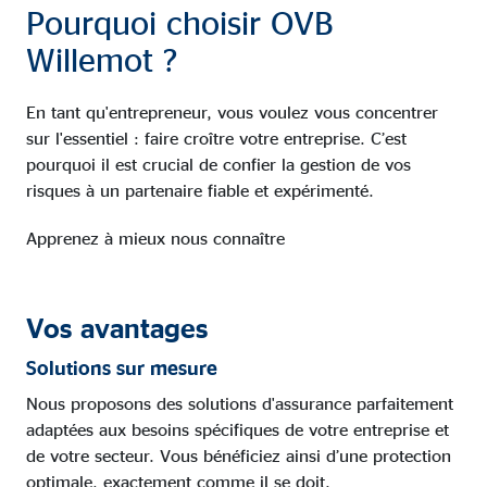
Pourquoi choisir OVB
Willemot ?
En tant qu'entrepreneur, vous voulez vous concentrer
sur l'essentiel : faire croître votre entreprise. C’est
pourquoi il est crucial de confier la gestion de vos
risques à un partenaire fiable et expérimenté.
Apprenez à mieux nous connaître
Vos avantages
Solutions sur mesure
Nous proposons des solutions d'assurance parfaitement
adaptées aux besoins spécifiques de votre entreprise et
de votre secteur. Vous bénéficiez ainsi d’une protection
optimale, exactement comme il se doit.