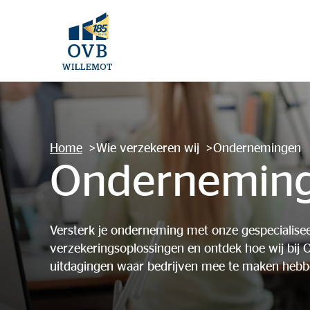
Home
Wie verzekeren wij
Ondernemingen
Ondernemin
Versterk je onderneming met onze gespecialise
verzekeringsoplossingen en ontdek hoe wij bij 
uitdagingen waar bedrijven mee te maken hebb