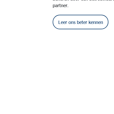
partner.
Leer ons beter kennen