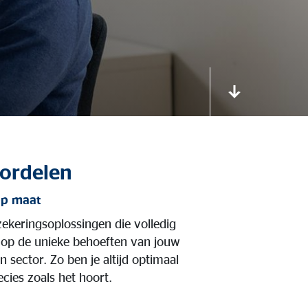
ordelen
op maat
ekeringsoplossingen die volledig
 op de unieke behoeften van jouw
sector. Zo ben je altijd optimaal
cies zoals het hoort.