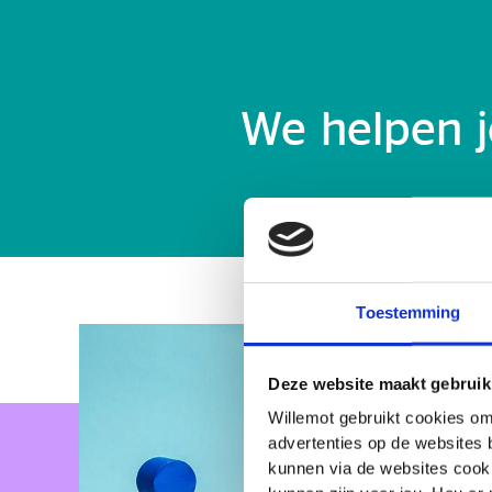
We helpen j
Toestemming
Deze website maakt gebruik
Willemot gebruikt cookies om
advertenties op de websites 
kunnen via de websites cooki