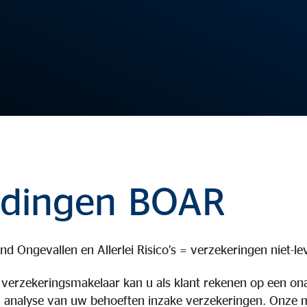
edingen BOAR
d Ongevallen en Allerlei Risico’s = verzekeringen niet-le
 verzekeringsmakelaar kan u als klant rekenen op een ona
 analyse van uw behoeften inzake verzekeringen. Onze 