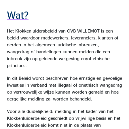
Wat?
Het Klokkenluidersbeleid van OVB WILLEMOT is een
beleid waardoor medewerkers, leveranciers, klanten of
derden in het algemeen juridische inbreuken,
wangedrag of handelingen kunnen melden die een
inbreuk zijn op geldende wetgeving en/of ethische
principes.
In dit Beleid wordt beschreven hoe ernstige en gevoelige
kwesties in verband met illegaal of onethisch wangedrag
op vertrouwelijke wijze kunnen worden gemeld en hoe
dergelijke melding zal worden behandeld.
Voor alle duidelijkheid: melding in het kader van het
Klokkenluiderbeleid geschiedt op vrijwillige basis en het
Klokkenluiderbeleid komt niet in de plaats van