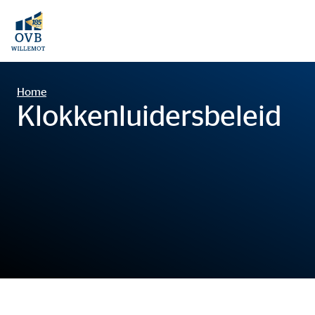
Home
Klokkenluidersbeleid