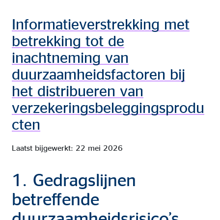
Informatieverstrekking met
betrekking tot de
inachtneming van
duurzaamheidsfactoren bij
het distribueren van
verzekeringsbeleggingsprodu
cten
Laatst bijgewerkt: 22 mei 2026
1. Gedragslijnen
betreffende
duurzaamheidsrisico’s