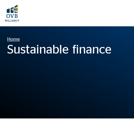
Home
Sustainable finance