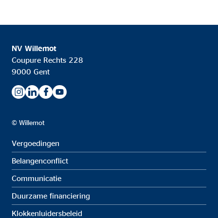
NV Willemot
Coupure Rechts 228
9000 Gent
© Willemot
Vergoedingen
Belangenconflict
Communicatie
Duurzame financiering
Klokkenluidersbeleid