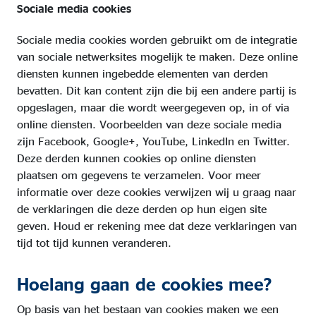
Sociale media cookies
Sociale media cookies worden gebruikt om de integratie
van sociale netwerksites mogelijk te maken. Deze online
diensten kunnen ingebedde elementen van derden
bevatten. Dit kan content zijn die bij een andere partij is
opgeslagen, maar die wordt weergegeven op, in of via
online diensten. Voorbeelden van deze sociale media
zijn Facebook, Google+, YouTube, LinkedIn en Twitter.
Deze derden kunnen cookies op online diensten
plaatsen om gegevens te verzamelen. Voor meer
informatie over deze cookies verwijzen wij u graag naar
de verklaringen die deze derden op hun eigen site
geven. Houd er rekening mee dat deze verklaringen van
tijd tot tijd kunnen veranderen.
Hoelang gaan de cookies mee?
Op basis van het bestaan van cookies maken we een