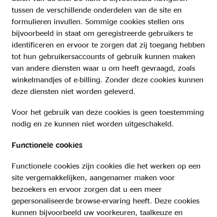
tussen de verschillende onderdelen van de site en
formulieren invullen. Sommige cookies stellen ons
bijvoorbeeld in staat om geregistreerde gebruikers te
identificeren en ervoor te zorgen dat zij toegang hebben
tot hun gebruikersaccounts of gebruik kunnen maken
van andere diensten waar u om heeft gevraagd, zoals
winkelmandjes of e-billing. Zonder deze cookies kunnen
deze diensten niet worden geleverd.
Voor het gebruik van deze cookies is geen toestemming
nodig en ze kunnen niet worden uitgeschakeld.
Functionele cookies
Functionele cookies zijn cookies die het werken op een
site vergemakkelijken, aangenamer maken voor
bezoekers en ervoor zorgen dat u een meer
gepersonaliseerde browse-ervaring heeft. Deze cookies
kunnen bijvoorbeeld uw voorkeuren, taalkeuze en