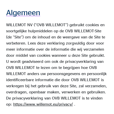
Algemeen
WILLEMOT NV (“OVB WILLEMOT”) gebruikt cookies en
soortgelijke hulpmiddelen op de OVB WILLEMOT-Site
(de “Site”) om de inhoud en de weergave van de Site te
verbeteren. Lees deze verklaring zorgvuldig door voor
meer informatie over de informatie die wij verzamelen
door middel van cookies wanneer u deze Site gebruikt.
U wordt geadviseerd om ook de privacyverklaring van
OVB WILLEMOT te lezen om te begrijpen hoe OVB
WILLEMOT anders uw persoonsgegevens en persoonlijk
identificeerbare informatie die door OVB WILLEMOT is
verkregen bij het gebruik van deze Site, zal verzamelen,
overdragen, openbaar maken, verwerken en gebruiken.
De privacyverklaring van OVB WILLEMOT is te vinden
op:
https://www.willemot.eu/privacy/
.