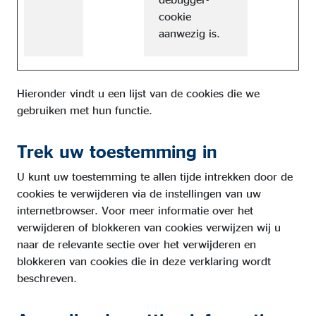
cookie
aanwezig is.
Hieronder vindt u een lijst van de cookies die we
gebruiken met hun functie.
Trek uw toestemming in
U kunt uw toestemming te allen tijde intrekken door de
cookies te verwijderen via de instellingen van uw
internetbrowser. Voor meer informatie over het
verwijderen of blokkeren van cookies verwijzen wij u
naar de relevante sectie over het verwijderen en
blokkeren van cookies die in deze verklaring wordt
beschreven.