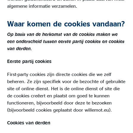
algemene informatie verzamelen
.
Waar komen de cookies vandaan?
Op basis van de herkomst van de cookies maken we
een onderscheid tussen eerste partij cookies en cookies
van derden.
Eerste partij cookies
First-party cookies zijn directe cookies die we zelf
beheren. Ze zijn specifiek voor de bezochte of gebruikte
site of online dienst. Het is de online dienst of site die
de cookies creëert en plaatst om goed te kunnen
functioneren, bijvoorbeeld door deze te bezoeken
(bijvoorbeeld cookies geplaatst door willemot.eu).
Cookies van derden