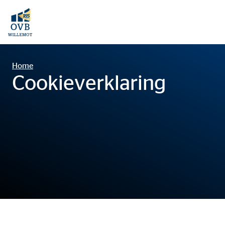
Home
Cookieverklaring