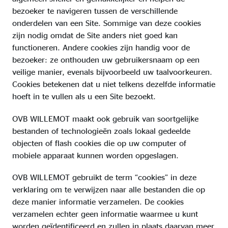
bezoeker te navigeren tussen de verschillende
onderdelen van een Site. Sommige van deze cookies
zijn nodig omdat de Site anders niet goed kan
functioneren. Andere cookies zijn handig voor de
bezoeker: ze onthouden uw gebruikersnaam op een
veilige manier, evenals bijvoorbeeld uw taalvoorkeuren.
Cookies betekenen dat u niet telkens dezelfde informatie
hoeft in te vullen als u een Site bezoekt.
OVB WILLEMOT maakt ook gebruik van soortgelijke
bestanden of technologieën zoals lokaal gedeelde
objecten of flash cookies die op uw computer of
mobiele apparaat kunnen worden opgeslagen.
OVB WILLEMOT gebruikt de term “cookies” in deze
verklaring om te verwijzen naar alle bestanden die op
deze manier informatie verzamelen. De cookies
verzamelen echter geen informatie waarmee u kunt
worden geïdentificeerd en zullen in plaats daarvan meer