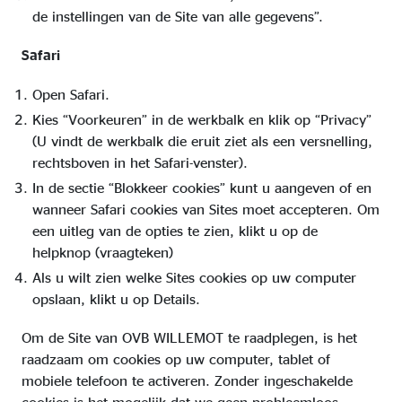
de instellingen van de Site van alle gegevens”.
Safari
Open Safari.
Kies “Voorkeuren” in de werkbalk en klik op “Privacy”
(U vindt de werkbalk die eruit ziet als een versnelling,
rechtsboven in het Safari-venster).
In de sectie “Blokkeer cookies” kunt u aangeven of en
wanneer Safari cookies van Sites moet accepteren. Om
een uitleg van de opties te zien, klikt u op de
helpknop (vraagteken)
Als u wilt zien welke Sites cookies op uw computer
opslaan, klikt u op Details.
Om de Site van OVB WILLEMOT te raadplegen, is het
raadzaam om cookies op uw computer, tablet of
mobiele telefoon te activeren. Zonder ingeschakelde