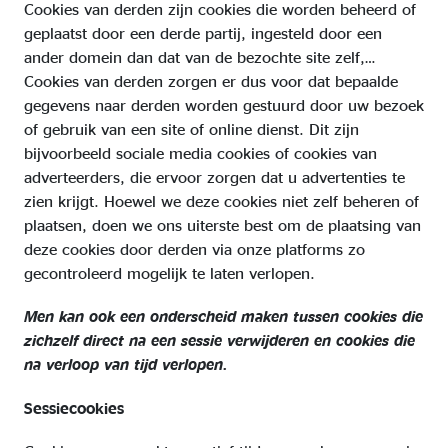
Cookies van derden zijn cookies die worden beheerd of
geplaatst door een derde partij, ingesteld door een
ander domein dan dat van de bezochte site zelf,…
Cookies van derden zorgen er dus voor dat bepaalde
gegevens naar derden worden gestuurd door uw bezoek
of gebruik van een site of online dienst. Dit zijn
bijvoorbeeld sociale media cookies of cookies van
adverteerders, die ervoor zorgen dat u advertenties te
zien krijgt. Hoewel we deze cookies niet zelf beheren of
plaatsen, doen we ons uiterste best om de plaatsing van
deze cookies door derden via onze platforms zo
gecontroleerd mogelijk te laten verlopen.
Men kan ook een onderscheid maken tussen cookies die
zichzelf direct na een sessie verwijderen en cookies die
na verloop van tijd verlopen.
Sessiecookies