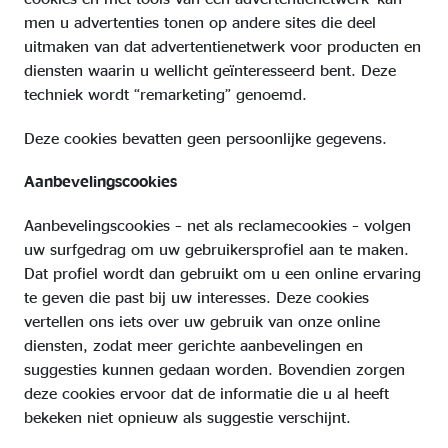
men u advertenties tonen op andere sites die deel
uitmaken van dat advertentienetwerk voor producten en
diensten waarin u wellicht geïnteresseerd bent. Deze
techniek wordt “remarketing” genoemd.
Deze cookies bevatten geen persoonlijke gegevens.
Aanbevelingscookies
Aanbevelingscookies – net als reclamecookies – volgen
uw surfgedrag om uw gebruikersprofiel aan te maken.
Dat profiel wordt dan gebruikt om u een online ervaring
te geven die past bij uw interesses. Deze cookies
vertellen ons iets over uw gebruik van onze online
diensten, zodat meer gerichte aanbevelingen en
suggesties kunnen gedaan worden. Bovendien zorgen
deze cookies ervoor dat de informatie die u al heeft
bekeken niet opnieuw als suggestie verschijnt.