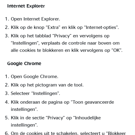
Internet Explorer
Open Internet Explorer.
Klik op de knop “Extra” en klik op “Internet-opties”.
Klik op het tabblad “Privacy” en vervolgens op
“Instellingen”, verplaats de controle naar boven om
alle cookies te blokkeren en klik vervolgens op “OK”.
Google Chrome
Open Google Chrome.
Klik op het pictogram van de tool.
Selecteer “Instellingen”.
Klik onderaan de pagina op “Toon geavanceerde
instellingen”.
Klik in de sectie “Privacy” op “Inhoudelijke
instellingen”.
Om de cookies uit te schakelen, selecteert u “Blokkeer