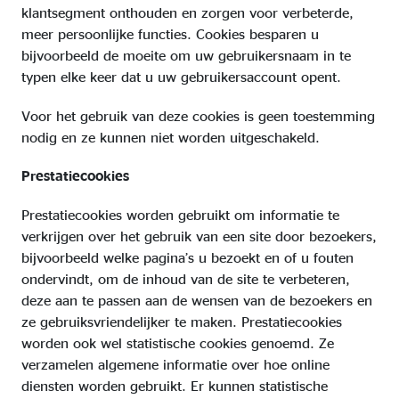
klantsegment onthouden en zorgen voor verbeterde,
meer persoonlijke functies. Cookies besparen u
bijvoorbeeld de moeite om uw gebruikersnaam in te
typen elke keer dat u uw gebruikersaccount opent.
Voor het gebruik van deze cookies is geen toestemming
nodig en ze kunnen niet worden uitgeschakeld.
Prestatiecookies
Prestatiecookies worden gebruikt om informatie te
verkrijgen over het gebruik van een site door bezoekers,
bijvoorbeeld welke pagina’s u bezoekt en of u fouten
ondervindt, om de inhoud van de site te verbeteren,
deze aan te passen aan de wensen van de bezoekers en
ze gebruiksvriendelijker te maken. Prestatiecookies
worden ook wel statistische cookies genoemd. Ze
verzamelen algemene informatie over hoe online
diensten worden gebruikt. Er kunnen statistische