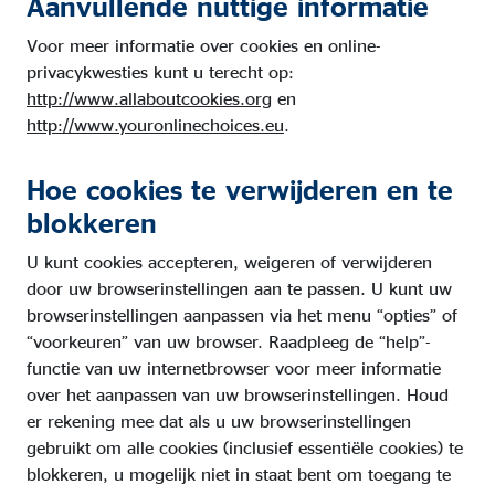
Aanvullende nuttige informatie
Voor meer informatie over cookies en online-
privacykwesties kunt u terecht op:
http://www.allaboutcookies.org
en
http://www.youronlinechoices.eu
.
Hoe cookies te verwijderen en te
blokkeren
U kunt cookies accepteren, weigeren of verwijderen
door uw browserinstellingen aan te passen. U kunt uw
browserinstellingen aanpassen via het menu “opties” of
“voorkeuren” van uw browser. Raadpleeg de “help”-
functie van uw internetbrowser voor meer informatie
over het aanpassen van uw browserinstellingen. Houd
er rekening mee dat als u uw browserinstellingen
gebruikt om alle cookies (inclusief essentiële cookies) te
blokkeren, u mogelijk niet in staat bent om toegang te