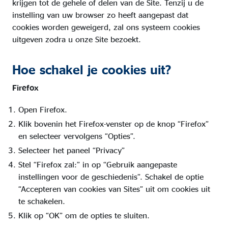
krijgen tot de gehele of delen van de Site. Tenzij u de
instelling van uw browser zo heeft aangepast dat
cookies worden geweigerd, zal ons systeem cookies
uitgeven zodra u onze Site bezoekt.
Hoe schakel je cookies uit?
Firefox
Open Firefox.
Klik bovenin het Firefox-venster op de knop “Firefox”
en selecteer vervolgens “Opties”.
Selecteer het paneel “Privacy”
Stel “Firefox zal:” in op “Gebruik aangepaste
instellingen voor de geschiedenis”. Schakel de optie
“Accepteren van cookies van Sites” uit om cookies uit
te schakelen.
Klik op “OK” om de opties te sluiten.