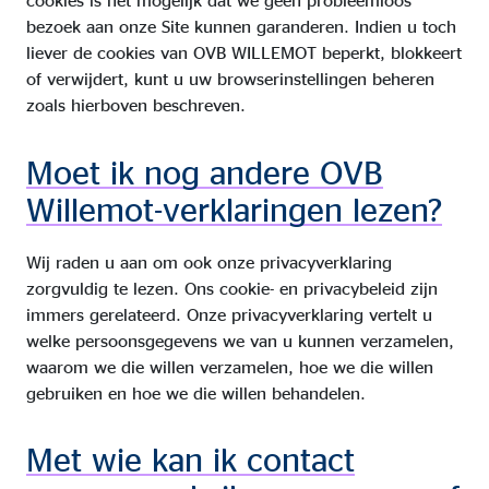
cookies is het mogelijk dat we geen probleemloos
bezoek aan onze Site kunnen garanderen. Indien u toch
liever de cookies van OVB WILLEMOT beperkt, blokkeert
of verwijdert, kunt u uw browserinstellingen beheren
zoals hierboven beschreven.
Moet ik nog andere OVB
Willemot-verklaringen lezen?
Wij raden u aan om ook onze privacyverklaring
zorgvuldig te lezen. Ons cookie- en privacybeleid zijn
immers gerelateerd. Onze privacyverklaring vertelt u
welke persoonsgegevens we van u kunnen verzamelen,
waarom we die willen verzamelen, hoe we die willen
gebruiken en hoe we die willen behandelen.
Met wie kan ik contact