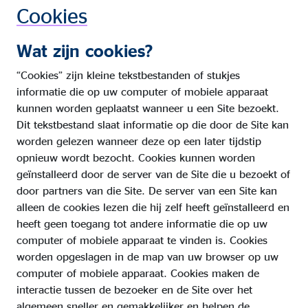
Cookies
Wat zijn cookies?
“Cookies” zijn kleine tekstbestanden of stukjes
informatie die op uw computer of mobiele apparaat
kunnen worden geplaatst wanneer u een Site bezoekt.
Dit tekstbestand slaat informatie op die door de Site kan
worden gelezen wanneer deze op een later tijdstip
opnieuw wordt bezocht. Cookies kunnen worden
geïnstalleerd door de server van de Site die u bezoekt of
door partners van die Site. De server van een Site kan
alleen de cookies lezen die hij zelf heeft geïnstalleerd en
heeft geen toegang tot andere informatie die op uw
computer of mobiele apparaat te vinden is. Cookies
worden opgeslagen in de map van uw browser op uw
computer of mobiele apparaat. Cookies maken de
interactie tussen de bezoeker en de Site over het
algemeen sneller en gemakkelijker en helpen de