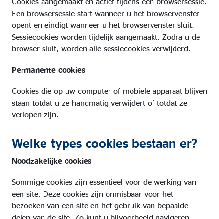
Cookies aangemaakt en actief tijdens een browsersessie.
Een browsersessie start wanneer u het browservenster
opent en eindigt wanneer u het browservenster sluit.
Sessiecookies worden tijdelijk aangemaakt. Zodra u de
browser sluit, worden alle sessiecookies verwijderd.
Permanente cookies
Cookies die op uw computer of mobiele apparaat blijven
staan totdat u ze handmatig verwijdert of totdat ze
verlopen zijn.
Welke types cookies bestaan er?
Noodzakelijke cookies
Sommige cookies zijn essentieel voor de werking van
een site. Deze cookies zijn onmisbaar voor het
bezoeken van een site en het gebruik van bepaalde
delen van de site. Zo kunt u bijvoorbeeld navigeren