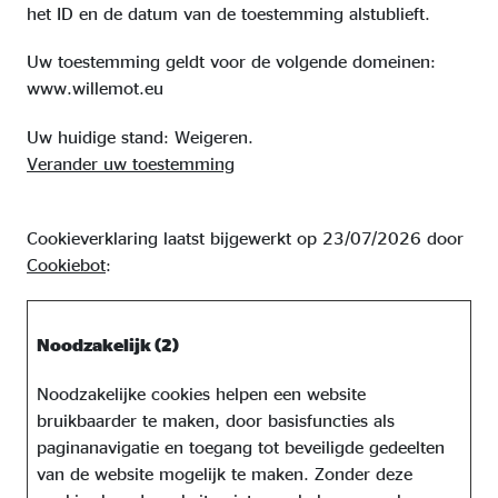
het ID en de datum van de toestemming alstublieft.
Uw toestemming geldt voor de volgende domeinen:
www.willemot.eu
Uw huidige stand: Weigeren.
Verander uw toestemming
Cookieverklaring laatst bijgewerkt op 23/07/2026 door
Cookiebot
:
Noodzakelijk (2)
Noodzakelijke cookies helpen een website
bruikbaarder te maken, door basisfuncties als
paginanavigatie en toegang tot beveiligde gedeelten
van de website mogelijk te maken. Zonder deze