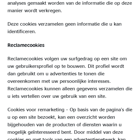
analyses gemaakt worden van de informatie die op deze
manier wordt verkregen.
Deze cookies verzamelen geen informatie die u kan
identificeren.
Reclamecookies
Reclamecookies volgen uw surfgedrag op een site om
uw gebruikersprofiel op te bouwen. Dit profiel wordt
dan gebruikt om u advertenties te tonen die
overeenkomen met uw persoonlijke interesses.
Reclamecookies kunnen alleen gegevens verzamelen die
u iets vertellen over uw gebruik van een site.
Cookies voor remarketing – Op basis van de pagina’s die
u op een site bezoekt, kan een overzicht worden
bijgehouden van de producten of diensten waarin u
mogelijk geïnteresseerd bent. Door middel van deze
cookies en met tools van een advertentienetwerk kan