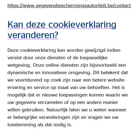
https://www.gegevensbeschermingsautoriteit.be/contact
.
Kan deze cookieverklaring
veranderen?
Deze cookieverklaring kan worden gewijzigd indien
vereist door onze diensten of de toepasselijke
wetgeving. Onze online diensten zijn bijvoorbeeld een
dynamische en innovatieve omgeving. Dit betekent dat
we voortdurend op zoek zijn naar een betere website-
ervaring en service op maat van uw behoeften. Het is
mogelijk dat er nieuwe toepassingen komen waarin we
uw gegevens verzamelen of op een andere manier
willen gebruiken. Natuurlijk laten we u weten wanneer
er belangrijke veranderingen zijn en vragen we uw
toestemming als dat nodig is.