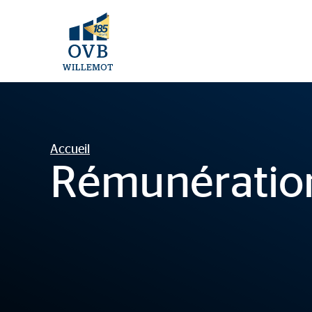
Accueil
Rémunératio