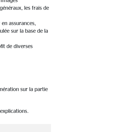
généraux, les frais de
 en assurances,
ulée sur la base de la
it de diverses
nération sur la partie
explications.