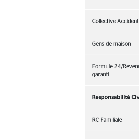
Collective Accident
Gens de maison
Formule 24/Reven
garanti
Responsabilité Civ
RC Familiale