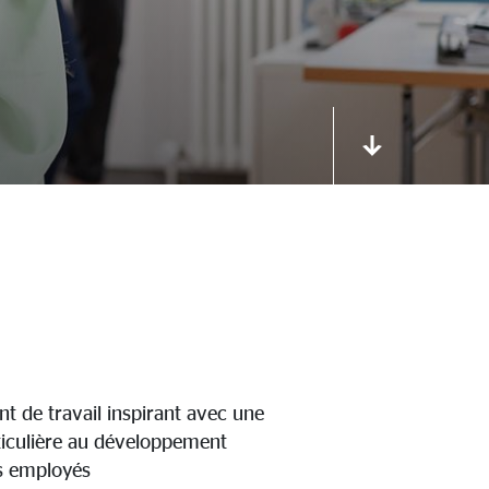
 de travail inspirant avec une
ticulière au développement
s employés