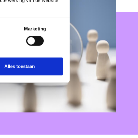
ecte werking van de website
Marketing
Alles toestaan