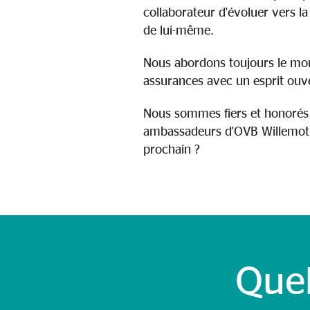
collaborateur d'évoluer vers la
de lui-même.
Nous abordons toujours le mo
assurances avec un esprit ouv
Nous sommes fiers et honorés 
ambassadeurs d'OVB Willemot.
prochain ?
Que