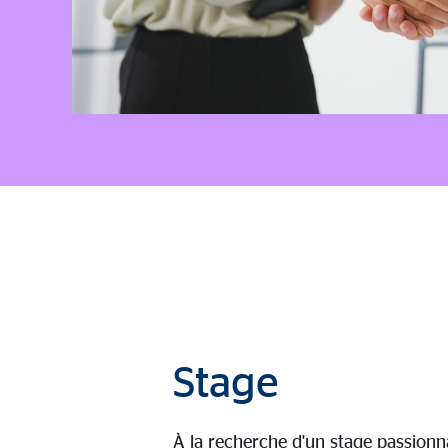
Stage
À la recherche d'un stage passion