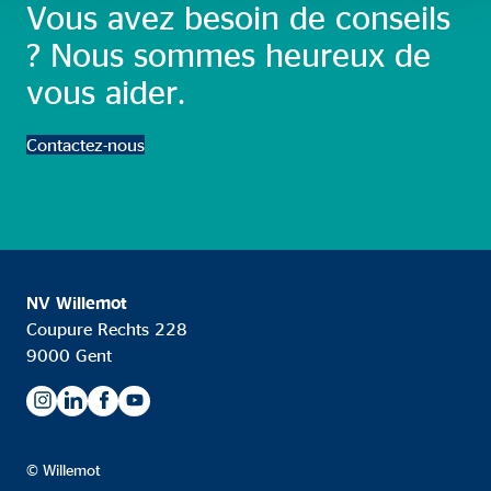
Vous avez besoin de conseils
? Nous sommes heureux de
vous aider.
Contactez-nous
NV Willemot
Coupure Rechts 228
9000 Gent
© Willemot