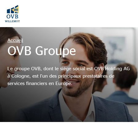
Accueil
OVB Groupe
Le groupe OVB, dont le siège social est OVB Holding AG
à Cologne, est l'un des principaux prestataires de
services financiers en Europe.