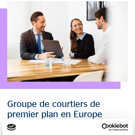
Groupe de courtiers de
premier plan en Europe
Depuis sa création en 1970, les activités commerciales