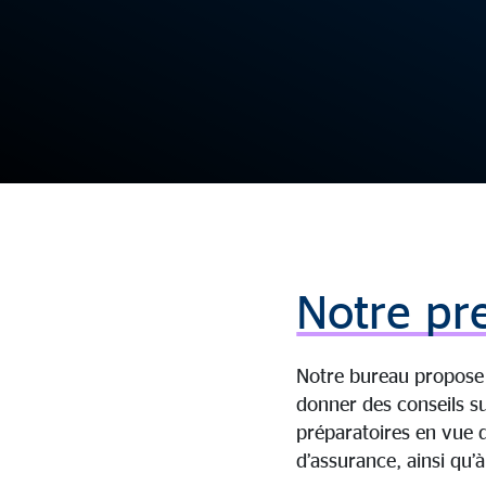
Notre pre
Notre bureau propose d
donner des conseils su
préparatoires en vue d
d’assurance, ainsi qu’à