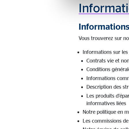
Informati
Informations
Vous trouverez sur not
Informations sur les
Contrats vie et non
Conditions général
Informations comme
Description des str
Les produits d’épar
informatives liées
Notre politique en ma
Les commissions de b