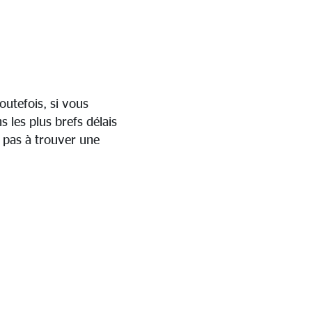
outefois, si vous
s les plus brefs délais
 pas à trouver une