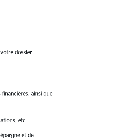
votre dossier
financières, ainsi que
ations, etc.
’épargne et de