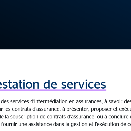
station de services
es services d’intermédiation en assurances, à savoir des 
r les contrats d’assurance, à présenter, proposer et exéc
e la souscription de contrats d’assurance, ou à conclure 
 fournir une assistance dans la gestion et l’exécution de c