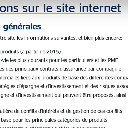
ons sur le site internet
 générales
re site les informations suivantes, et bien plus encore:
 produits (à partir de 2015)
-vie les plus courants pour les particuliers et les PME
es des principaux contrats d’assurance par compagnie
rciales liées aux produits de base des différentes comp
atégies d’épargne et d’investissement et des risques asso
gne et d’investissement qui peuvent être proposés, ainsi 
tière de conflits d’intérêts et de gestion de ces conflits
ase pour les principales catégories de produits