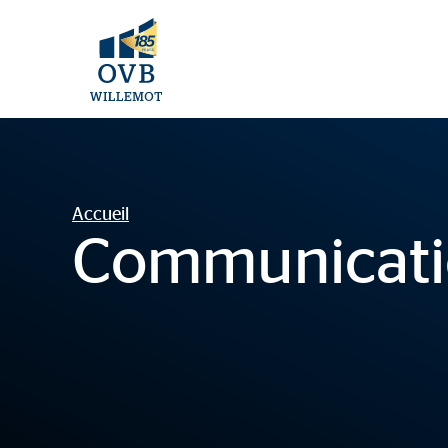
Accueil
Communicat