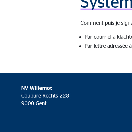
Systèm
Comment puis-je sign
Par courriel à
klacht
Par lettre adressée 
NV Willemot
Coupure Rechts 228
9000 Gent