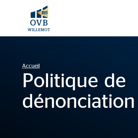
Accueil
Politique de
dénonciation