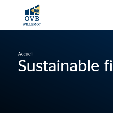
Accueil
Sustainable f