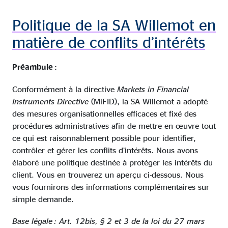
Politique de la SA Willemot en
matière de conflits d’intérêts
Préambule :
Conformément à la directive
Markets in Financial
Instruments Directive
(MiFID), la SA Willemot a adopté
des mesures organisationnelles efficaces et fixé des
procédures administratives afin de mettre en œuvre tout
ce qui est raisonnablement possible pour identifier,
contrôler et gérer les conflits d’intérêts. Nous avons
élaboré une politique destinée à protéger les intérêts du
client. Vous en trouverez un aperçu ci-dessous. Nous
vous fournirons des informations complémentaires sur
simple demande.
Base légale : Art. 12bis, § 2 et 3 de la loi du 27 mars