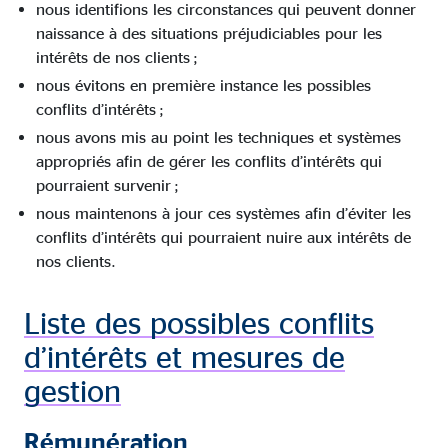
nous identifions les circonstances qui peuvent donner
naissance à des situations préjudiciables pour les
intérêts de nos clients ;
nous évitons en première instance les possibles
conflits d’intérêts ;
nous avons mis au point les techniques et systèmes
appropriés afin de gérer les conflits d’intérêts qui
pourraient survenir ;
nous maintenons à jour ces systèmes afin d’éviter les
conflits d’intérêts qui pourraient nuire aux intérêts de
nos clients.
Liste des possibles conflits
d’intérêts et mesures de
gestion
Rémunération