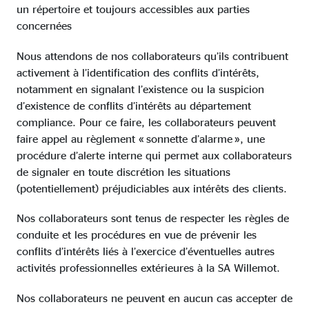
un répertoire et toujours accessibles aux parties
concernées
Nous attendons de nos collaborateurs qu’ils contribuent
activement à l’identification des conflits d’intérêts,
notamment en signalant l’existence ou la suspicion
d’existence de conflits d’intérêts au département
compliance. Pour ce faire, les collaborateurs peuvent
faire appel au règlement « sonnette d’alarme », une
procédure d’alerte interne qui permet aux collaborateurs
de signaler en toute discrétion les situations
(potentiellement) préjudiciables aux intérêts des clients.
Nos collaborateurs sont tenus de respecter les règles de
conduite et les procédures en vue de prévenir les
conflits d’intérêts liés à l’exercice d’éventuelles autres
activités professionnelles extérieures à la SA Willemot.
Nos collaborateurs ne peuvent en aucun cas accepter de