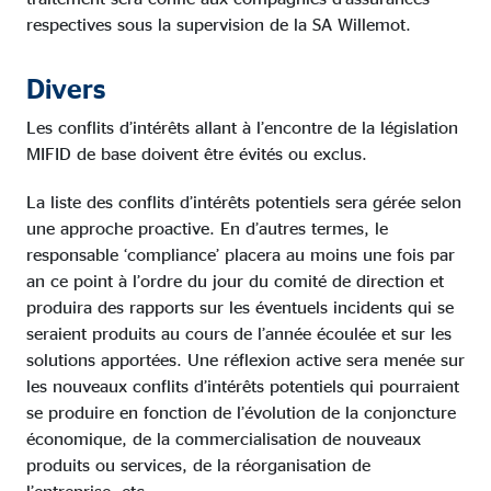
respectives sous la supervision de la SA Willemot.
Divers
Les conflits d’intérêts allant à l’encontre de la législation
MIFID de base doivent être évités ou exclus.
La liste des conflits d’intérêts potentiels sera gérée selon
une approche proactive. En d’autres termes, le
responsable ‘compliance’ placera au moins une fois par
an ce point à l’ordre du jour du comité de direction et
produira des rapports sur les éventuels incidents qui se
seraient produits au cours de l’année écoulée et sur les
solutions apportées. Une réflexion active sera menée sur
les nouveaux conflits d’intérêts potentiels qui pourraient
se produire en fonction de l’évolution de la conjoncture
économique, de la commercialisation de nouveaux
produits ou services, de la réorganisation de
l’entreprise, etc.