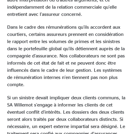
indépendamment de la relation commerciale qu’elle
entretient avec l’assureur concerné.
Dans le cadre des rémunérations qu’ils accordent aux
courtiers, certains assureurs prennent en considération
le rapport entre les volumes de primes et les sinistres
dans le portefeuille global qu’ils détiennent auprès de la
compagnie d’assurance. Nos collaborateurs ne sont pas
informés de cet état de fait et ne peuvent donc être
influencés dans le cadre de leur gestion. Les systèmes
de rémunération internes n’en tiennent pas non plus
compte.
Si un sinistre devait impliquer deux clients communs, la
SA Willemot s’engage à informer les clients de cet
éventuel conflit d’intérêts. Les dossiers des deux clients
seront alors traités par deux collaborateurs distincts. Si
nécessaire, un expert externe impartial sera désigné. Le
traitement sera confié aux compagnies d’assurances