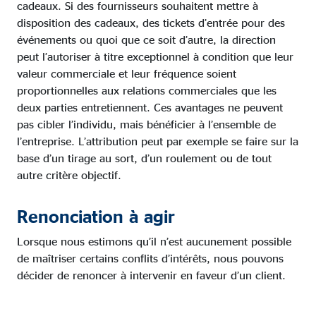
cadeaux. Si des fournisseurs souhaitent mettre à
disposition des cadeaux, des tickets d’entrée pour des
événements ou quoi que ce soit d’autre, la direction
peut l’autoriser à titre exceptionnel à condition que leur
valeur commerciale et leur fréquence soient
proportionnelles aux relations commerciales que les
deux parties entretiennent. Ces avantages ne peuvent
pas cibler l’individu, mais bénéficier à l’ensemble de
l’entreprise. L’attribution peut par exemple se faire sur la
base d’un tirage au sort, d’un roulement ou de tout
autre critère objectif.
Renonciation à agir
Lorsque nous estimons qu’il n’est aucunement possible
de maîtriser certains conflits d’intérêts, nous pouvons
décider de renoncer à intervenir en faveur d’un client.