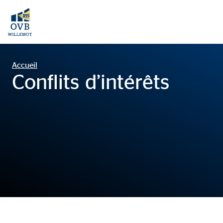
Accueil
Conflits d’intérêts