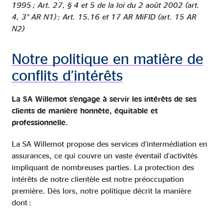
1995 ; Art. 27, § 4 et 5 de la loi du 2 août 2002 (art.
4, 3° AR N1) ; Art. 15,16 et 17 AR MiFID (art. 15 AR
N2)
Notre politique en matière de
conflits d’intérêts
La SA Willemot s’engage à servir les intérêts de ses
clients de manière honnête, équitable et
professionnelle.
La SA Willemot propose des services d’intermédiation en
assurances, ce qui couvre un vaste éventail d’activités
impliquant de nombreuses parties. La protection des
intérêts de notre clientèle est notre préoccupation
première. Dès lors, notre politique décrit la manière
dont :