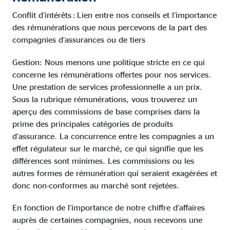
Conflit d’intérêts : Lien entre nos conseils et l’importance
des rémunérations que nous percevons de la part des
compagnies d’assurances ou de tiers
Gestion: Nous menons une politique stricte en ce qui
concerne les rémunérations offertes pour nos services.
Une prestation de services professionnelle a un prix.
Sous la rubrique rémunérations, vous trouverez un
aperçu des commissions de base comprises dans la
prime des principales catégories de produits
d’assurance. La concurrence entre les compagnies a un
effet régulateur sur le marché, ce qui signifie que les
différences sont minimes. Les commissions ou les
autres formes de rémunération qui seraient exagérées et
donc non-conformes au marché sont rejetées.
En fonction de l’importance de notre chiffre d’affaires
auprès de certaines compagnies, nous recevons une