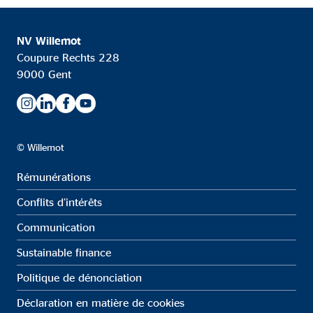
NV Willemot
Coupure Rechts 228
9000 Gent
© Willemot
Rémunérations
Conflits d’intérêts
Communication
Sustainable finance
Politique de dénonciation
Déclaration en matière de cookies