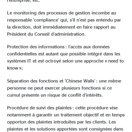
Le monitoring des processus de gestion incombe au
responsable ‘compliance’ qui, s’il n’est pas entendu par
la direction, doit immédiatement en faire rapport au
Président du Conseil d’administration.
Protection des informations : l’accès aux données
confidentielles est autant que possible intégré dans les
systèmes IT et est octroyé selon une approche « need to
know »;
Séparation des fonctions et ‘Chinese Walls’ : une même
personne ne peut exercer plusieurs fonctions si ce
cumul présente un risque de conflit d’intérêts.
Procédure de suivi des plaintes : cette procédure vise
notamment à garantir un traitement objectif et en temps
opportun des plaintes introduites par les clients. Les
plaintes et les solutions apportées sont consignées dans