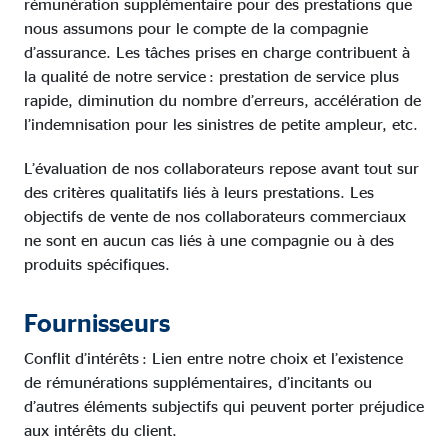
rémunération supplémentaire pour des prestations que
nous assumons pour le compte de la compagnie
d’assurance. Les tâches prises en charge contribuent à
la qualité de notre service : prestation de service plus
rapide, diminution du nombre d’erreurs, accélération de
l’indemnisation pour les sinistres de petite ampleur, etc.
L’évaluation de nos collaborateurs repose avant tout sur
des critères qualitatifs liés à leurs prestations. Les
objectifs de vente de nos collaborateurs commerciaux
ne sont en aucun cas liés à une compagnie ou à des
produits spécifiques.
Fournisseurs
Conflit d’intérêts : Lien entre notre choix et l’existence
de rémunérations supplémentaires, d’incitants ou
d’autres éléments subjectifs qui peuvent porter préjudice
aux intérêts du client.