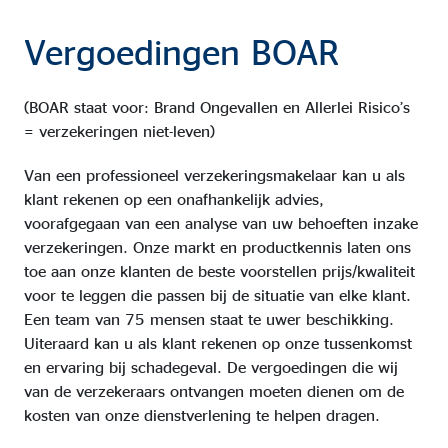
Vergoedingen BOAR
(BOAR staat voor: Brand Ongevallen en Allerlei Risico’s
= verzekeringen niet-leven)
Van een professioneel verzekeringsmakelaar kan u als
klant rekenen op een onafhankelijk advies,
voorafgegaan van een analyse van uw behoeften inzake
verzekeringen. Onze markt en productkennis laten ons
toe aan onze klanten de beste voorstellen prijs/kwaliteit
voor te leggen die passen bij de situatie van elke klant.
Een team van 75 mensen staat te uwer beschikking.
Uiteraard kan u als klant rekenen op onze tussenkomst
en ervaring bij schadegeval. De vergoedingen die wij
van de verzekeraars ontvangen moeten dienen om de
kosten van onze dienstverlening te helpen dragen.