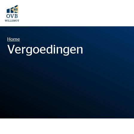
Home
Vergoedingen