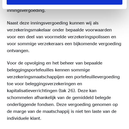
polis in functie van de complexiteit van het dossier de
inningsvergoeding.
Naast deze inningsvergoeding kunnen wij als
verzekeringsmakelaar onder bepaalde voorwaarden
voor een deel van voormelde verzekeringspolissen en
voor sommige verzekeraars een bijkomende vergoeding
ontvangen.
Voor de opvolging en het beheer van bepaalde
beleggingsportefeuilles kennen sommige
verzekeringsmaatschappijen een portefeuillevergoeding
toe voor beleggingsverzekeringen en
kapitalisatieverrichtingen (tak 26). Deze kan
schommelen afhankelijk van de gemiddeld belegde
onderliggende fondsen. Deze vergoeding genomen op
de marge van de maatschappij is niet ten laste van de
individuele klant.