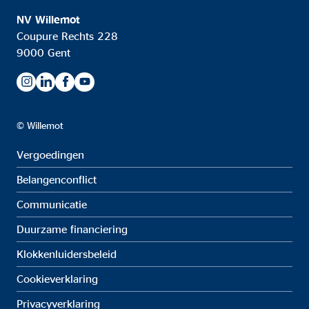
NV Willemot
Coupure Rechts 228
9000 Gent
© Willemot
Vergoedingen
Belangenconflict
Communicatie
Duurzame financiering
Klokkenluidersbeleid
Cookieverklaring
Privacyverklaring