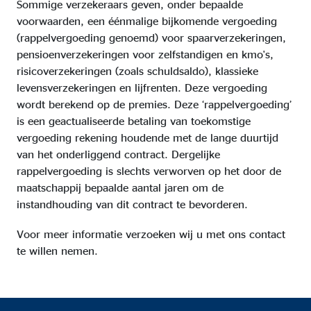
Sommige verzekeraars geven, onder bepaalde
voorwaarden, een éénmalige bijkomende vergoeding
(rappelvergoeding genoemd) voor spaarverzekeringen,
pensioenverzekeringen voor zelfstandigen en kmo's,
risicoverzekeringen (zoals schuldsaldo), klassieke
levensverzekeringen en lijfrenten. Deze vergoeding
wordt berekend op de premies. Deze ‘rappelvergoeding’
is een geactualiseerde betaling van toekomstige
vergoeding rekening houdende met de lange duurtijd
van het onderliggend contract. Dergelijke
rappelvergoeding is slechts verworven op het door de
maatschappij bepaalde aantal jaren om de
instandhouding van dit contract te bevorderen.
Voor meer informatie verzoeken wij u met ons contact
te willen nemen.